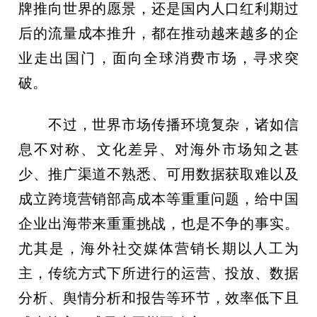
牌推向世界的愿景，还是国内人口红利期过
后的流量成本推升，都在推动越来越多的企
业走出国门，面向全球消费市场，寻求突
破。
不过，世界市场传播环境复杂，诸如信
息不对称、文化差异、对海外市场知之甚
少、推广渠道不熟悉、可用数据获取难以及
成立跨境营销部高成本等重重问题，给中国
企业出海带来重重挑战，也是不争的事实。
尤其是，海外社交媒体营销长期以人工为
主，传统方式下所进行的运营、投放、数据
分析、舆情分析和报告等环节，效率低下且