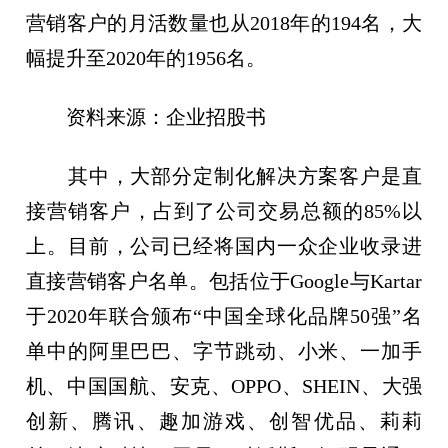
营销客户的月活数量也从2018年的194名，大
幅提升至2020年的1956名。
资料来源：企业招股书
其中，大部分定制化解决方案客户是直
接营销客户，占到了公司交易总额的85%以
上。目前，公司已经将国内一众企业收录进
直接营销客户名单。包括位于Google与Kartar
于2020年联合颁布“中国全球化品牌50强”名
单中的阿里巴巴、字节跳动、小米、一加手
机、中国国航、安克、OPPO、SHEIN、大强
创新、腾讯、趣加游戏、创智优品、莉莉