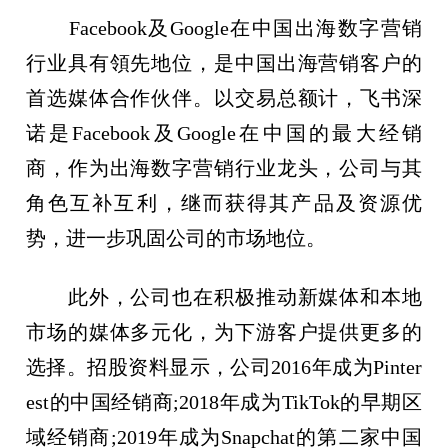
Facebook及Google在中国出海数字营销
行业具有領先地位，是中国出海营销客户的
首选媒体合作伙伴。以交易总额计，飞书深
诺是Facebook及Google在中国的最大经销
商，作为出海数字营销行业龙头，公司与其
角色互补互利，继而获得其产品及资源优
势，进一步巩固公司的市场地位。
此外，公司也在积极推动新媒体和本地
市场的媒体多元化，为下游客户提供更多的
选择。招股资料显示，公司2016年成为Pinter
est的中国经销商;2018年成为TikTok的早期区
域经销商;2019年成为Snapchat的第二家中国