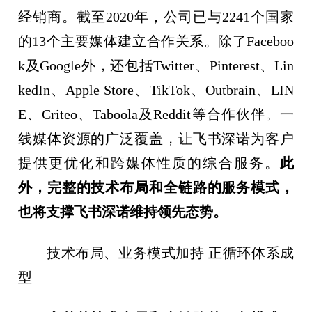
经销商。截至2020年，公司已与2241个国家
的13个主要媒体建立合作关系。除了Faceboo
k及Google外，还包括Twitter、Pinterest、Lin
kedIn、Apple Store、TikTok、Outbrain、LIN
E、Criteo、Taboola及Reddit等合作伙伴。一
线媒体资源的广泛覆盖，让飞书深诺为客户
提供更优化和跨媒体性质的综合服务。
此
外，完整的技术布局和全链路的服务模式，
也将支撑飞书深诺维持领先态势。
技术布局、业务模式加持 正循环体系成
型