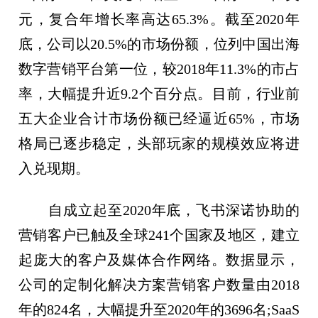
元，复合年增长率高达65.3%。截至2020年
底，公司以20.5%的市场份额，位列中国出海
数字营销平台第一位，较2018年11.3%的市占
率，大幅提升近9.2个百分点。目前，行业前
五大企业合计市场份额已经逼近65%，市场
格局已逐步稳定，头部玩家的规模效应将进
入兑现期。
自成立起至2020年底，飞书深诺协助的
营销客户已触及全球241个国家及地区，建立
起庞大的客户及媒体合作网络。数据显示，
公司的定制化解决方案营销客户数量由2018
年的824名，大幅提升至2020年的3696名;SaaS