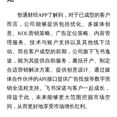
智通财经APP了解到，对于已成型的客户
而言，公司能够提供包括优化、多媒体创
意、KOL营销策略、广告定位策略、内容管
理服务、技术与账户支持以及其他线下活
动。而在客户成型的前期，公司旗下飞书逸
途，能为其提供自助服务，囊括开户、制定
合适营销解决方案、提供创意设计、通过媒
体合作伙伴的API接口提供广告投放等数字营
销全流程支持。飞书深诺与客户一起成长，
得益于此，未来能够更大范围挖掘市场空
间，从而更好地享受市场增长红利。