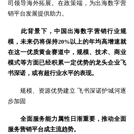
司领导海外拓展。在政策端，为出海数字营
销平台发展提供助力。
此背景下，中国出海数字营销行业规
模，未来仍将保持20%以上的年均高增速就
在这一优质黄金赛道中，规模、技术、商业
模式等方面已经积累一定优势的龙头企业飞
书深诺，或有超行业水平的表现。
规模、资源优势建立 飞书深诺护城河逐
步加固
全面服务能力属性日渐重要，推动全面
服务营销平台成主流趋势。