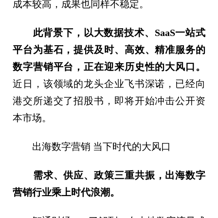
成本较高，成果也同样不稳定。
此背景下，以大数据技术、SaaS一站式
平台为基石，提供及时、高效、精准服务的
数字营销平台，正在迎来历史性的大风口。
近日，该领域的龙头企业飞书深诺，已经向
港交所递交了招股书，即将开始冲击公开资
本市场。
出海数字营销 当下时代的大风口
需求、供应、政策三重共振，出海数字
营销行业乘上时代浪潮。