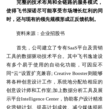
完整的技术布局和全链路的服务模式，
使得飞书深诺尽可能享受市场增长红利的同
时，还与现有的领先规模形成正反馈机制。
资料来源：企业招股书
首先，公司建立了专有SaaS平台及营销
工具的数据驱动技术平台。其中飞书逸途设
有多个易于使用的自动化功能，可因应不
同“云”设置扩充兼容; Creative Booster则能够
将各种创意设计工作，系统地分配给相应的
创意设计师和工作室;加上数据分析工具及展
示平台Intelligence Center，协助客户设计精准
化营销计划、提高计划成效、减少媒体损耗