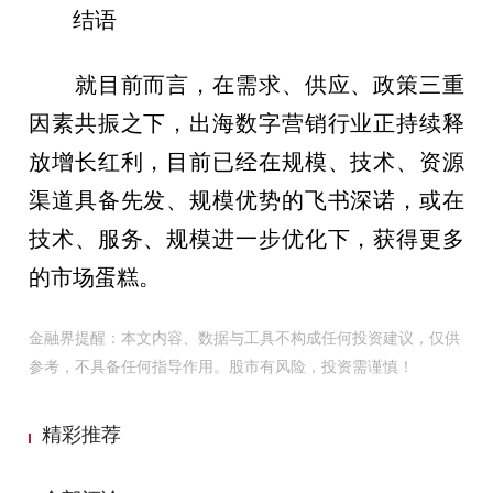
结语
就目前而言，在需求、供应、政策三重
因素共振之下，出海数字营销行业正持续释
放增长红利，目前已经在规模、技术、资源
渠道具备先发、规模优势的飞书深诺，或在
技术、服务、规模进一步优化下，获得更多
的市场蛋糕。
金融界提醒：本文内容、数据与工具不构成任何投资建议，仅供
参考，不具备任何指导作用。股市有风险，投资需谨慎！
精彩推荐