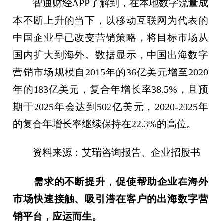
智通财经APP了解到，在本地数字流量成
本不断上升的当下，以移动互联网为代表的
中国企业早已改变营销策略，将目标市场从
国内扩大到海外。数据显示，中国出海数字
营销市场规模自2015年的36亿美元增至2020
年的183亿美元，复合年增长率38.5%，且预
期于2025年会达到502亿美元，2020-2025年
的复合年增长率继续保持在22.3%的高位。
资料来源：艾瑞咨询报告、企业招股书
需求的不断提升，促使帮助企业在海外
市场快速接触、吸引潜在客户的出海数字营
销平台，应运而生。