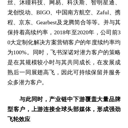
丝、沐瞳科技、网易、科沃斯、智明星通、
龙创悦动、BIGO、中国南方航空、Zaful、携
程、京东、Gearbest及龙腾简合等等。并与其
保持着高续约率，2018年至2020年，公司前3
0大定制化解决方案营销客户的年度续约率均
为100%。同时，飞书深诺对潜力客户的策略
是在其规模较小时与其共同成长，在发展成
熟后一同展翅高飞，因此可持续保留并服务
众多潜力客户。
与此同时，产业链中下游覆盖大量品牌
型客户，上游连接全球头部媒体，形成强劲
飞轮效应