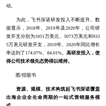
动。
为此，飞书深诺研发投入不断提升。数
据显示，2018年、2019年及2020年，公司研
发开支分别为1851万美元、5073万美元和933
5万美元研发开支，2019年、2020年同比增长
率达到了174.07%、84.01%。
高研发投入，使
得公司技术领先态势得以维持。
图/招股书
资源、规模、技术构筑起飞书深诺覆盖
出海企业全生命周期的一站式营销服务模
式。