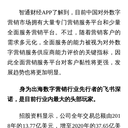
智通财经APP了解到，目前中国对外数字
营销市场拥有大量专门营销服务平台和少量
全面服务营销平台。不过，随着营销客户的
需求多元化，全面服务的能力被视为对外数
字营销服务供应商能力评价的关键指标，因
此全面营销服务平台对客户黏性将更强，发
展趋势也将更加明显。
身为出海数字营销行业先行者的飞书深
诺，是目前行业内最大的头部玩家。
招股资料显示，公司全年交易总额由201
8年的13.77亿美元，增至2020年的37.65亿美