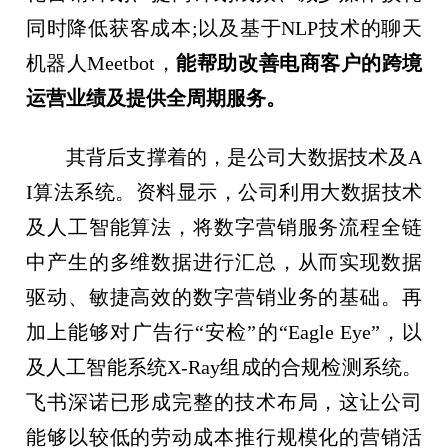
同时降低获客成本;以及基于NLP技术的聊天
机器人Meetbot，
能帮助改善电商客户的跨境
运营业绩及提供全周期服务。
其背后支撑着的，是公司大数据技术及A
I算法系统。资料显示，公司利用大数据技术
及人工智能算法，将数字营销服务流程全链
中产生的多维数据进行汇总，从而实现数据
驱动、敏捷高效的数字营销业务的基础。再
加上能够对广告行“安检”的“Eagle Eye”，以
及人工智能系统X-Ray组成的合规检测系统。
飞书深诺已形成完整的技术布局，这让公司
能够以较低的劳动成本推行规模化的营销活