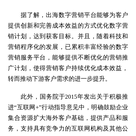
据了解，出海数字营销平台能够为客户
提供创新和完善成本效益的方式优化数字营
销计划，达到获客目标。并且，随着科技和
营销程序化的发展，已累积丰富经验的数字
营销服务平台，能够提供不断优化的营销推
广计划，使得营销客户持续优化成本效益，
转而推动下游客户需求的进一步提升。
此外，国务院于2015年发出关于积极推
进“互联网+”行动指导意见中，明确鼓励企业
集合资源扩大海外客户基础，提供产品和服
务，支持具有竞争力的互联网机构及其他公