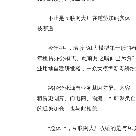
不止是互联网大厂在逆势加码实体，
技赛道。
今年4月，港股“
AI大模型
第一股”智
年租赁办公模式。此前月之暗面已斥资2
业用地自建研发楼，一众大模型新贵纷纷
路径分化源自业务基因差异。内容、
租赁更划算。而电商、物流、AI研发类
的逆势加仓，也与此相关。
“总体上，互联网大厂收缩的是与互