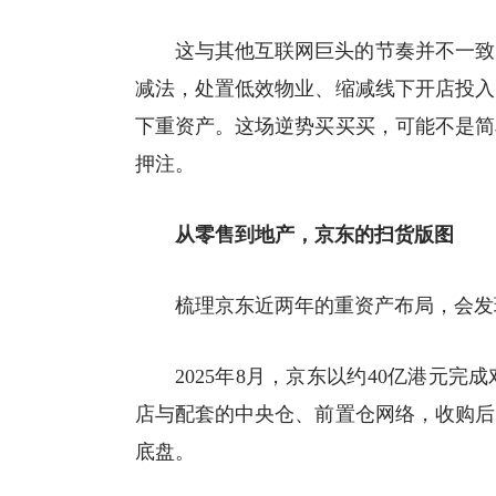
这与其他互联网巨头的节奏并不一致
减法，处置低效物业、缩减线下开店投入
下重资产。这场逆势买买买，可能不是简
押注。
从零售到地产，京东的扫货版图
梳理京东近两年的重资产布局，会发
2025年8月，京东以约40亿港元完
店与配套的中央仓、前置仓网络，收购后
底盘。