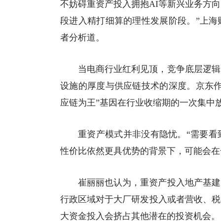
不妨碍重资产投入拥抱AI等新兴业务方
段进入精打细算的理性发展阶段。”上海
者
分析道。
当电商行业红利见顶，竞争底层逻辑
设施的厚度与供应链技术的深度。京东作
应链为王”基因在行业收缩期的一次集中
重资产模式并非没有隐忧。“需要看
性价比依然更具优势的背景下，可能会在
崔丽丽也认为，重资产投入地产基建
行政区域对于大厂研发投入或者营收、税
大资金投入会挤占其他潜在的投资机会。