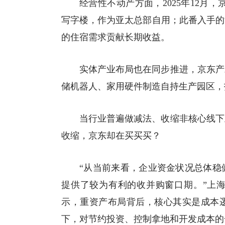
经营性不动产方面，2025年12月，
写字楼，作为亚太总部自用；此番入手的
的住宿需求贡献长期收益。
实体产业布局也在同步推进，京东产
储机器人、家用硬件制造自持生产园区，
当行业普遍做减法、收缩非核心线下
收缩，京东却在买买买？
“从当前来看，企业资金状况总体稳
提供了较为有利的收并购窗口期。”上
示，重资产布局背后，核心其实是成本
下，对节约投资、控制拿地和开发成本的