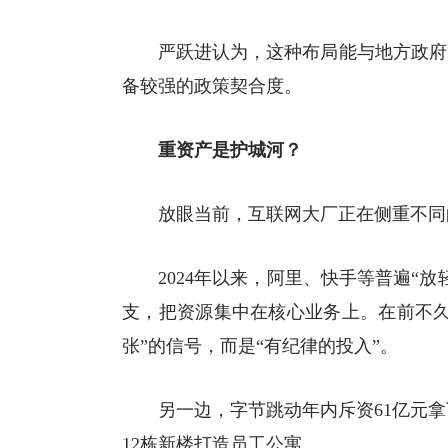
严跃进认为，这种布局能与地方政府
备较强的政策契合度。
重资产是护城河？
放眼当前，互联网大厂正在侧重不同
2024年以来，阿里、快手等普遍“
支，把资源集中在核心业务上。在前不久
张”的信号，而是“有纪律的投入”。
另一边，字节跳动年内斥资61亿元
12栋新楼打造员工公寓。