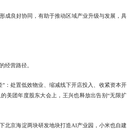
形成良好协同，有助于推动区域产业升级与发展，具
的经营路径。
放轻”：处置低效物业、缩减线下开店投入、收紧资本开
的美团年度股东大会上，王兴也释放出告别“无限扩
拿下北京海淀两块研发地块打造AI产业园，小米也自建